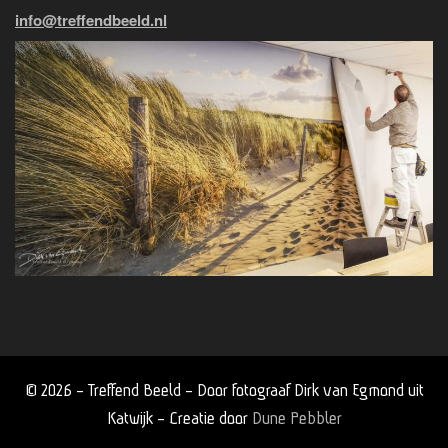
info@treffendbeeld.nl
© 2026 - Treffend Beeld - Door fotograaf Dirk van Egmond uit
Katwijk - Creatie door
Dune Pebbler