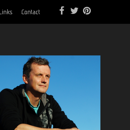
Links
Contact