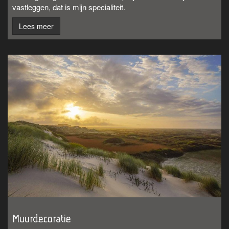
vastleggen, dat is mijn specialiteit.
Lees meer
Muurdecoratie