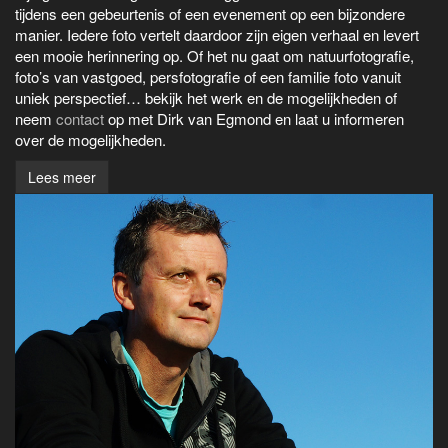
tijdens een gebeurtenis of een evenement op een bijzondere
manier. Iedere foto vertelt daardoor zijn eigen verhaal en levert
een mooie herinnering op. Of het nu gaat om natuurfotografie,
foto’s van vastgoed, persfotografie of een familie foto vanuit
uniek perspectief… bekijk het werk en de mogelijkheden of
neem
contact
op met Dirk van Egmond en laat u informeren
over de mogelijkheden.
Lees meer