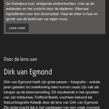
De Katwijkse kust, dreigende wolkenluchten, mist op de
weilanden en het zonlicht door de bladeren. Allemaal
ingrediënten voor een droomplaat. Haal de sfeer in huis en
geniet van dit beeld aan uw eigen muur.
Lees meer
Door de lens van
Dirk van Egmond
Dirk van Egmond heeft zijn grote passie – fotografie – enkele
jaren geleden tot ontwikkeling laten komen naast zijn vak als
inkoper op de bloemenveiling. Dit resulteerde in het opzetten
van zijn fotobureau Treffend Beeld, voorheen bekend als
Natuurfotografie Katwijk door de lens van Dirk van Egmond.
Zijn grote kracht ligt in het vastleggen van een uniek moment