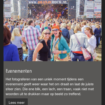
Evenementen
Het fotograferen van een uniek moment tijdens een
evenement geeft weer waar het om draait en laat de juiste
sfeer zien. Die ene blik, een lach, een traan, vaak niet met
woorden uit te drukken maar op beeld zo treffend.
Lees meer