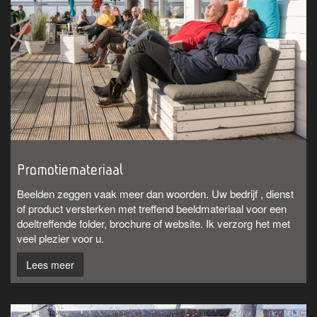
Promotiemateriaal
Beelden zeggen vaak meer dan woorden. Uw bedrijf , dienst
of product versterken met treffend beeldmateriaal voor een
doeltreffende folder, brochure of website. Ik verzorg het met
veel plezier voor u.
Lees meer