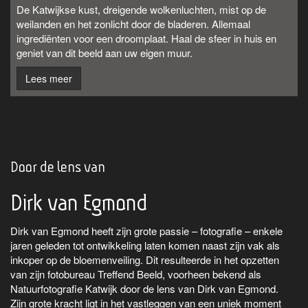
De Katwijkse kust, dreigende wolkenluchten, mist op de
weilanden en het zonlicht door de bladeren. Allemaal
ingrediënten voor een droomplaat. Haal de sfeer in huis en
geniet van dit beeld aan uw eigen muur.
Lees meer
Door de lens van
Dirk van Egmond
Dirk van Egmond heeft zijn grote passie – fotografie – enkele
jaren geleden tot ontwikkeling laten komen naast zijn vak als
inkoper op de bloemenveiling. Dit resulteerde in het opzetten
van zijn fotobureau Treffend Beeld, voorheen bekend als
Natuurfotografie Katwijk door de lens van Dirk van Egmond.
Zijn grote kracht ligt in het vastleggen van een uniek moment