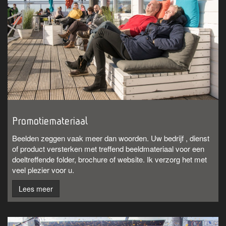
Promotiemateriaal
Beelden zeggen vaak meer dan woorden. Uw bedrijf , dienst
of product versterken met treffend beeldmateriaal voor een
doeltreffende folder, brochure of website. Ik verzorg het met
veel plezier voor u.
Lees meer