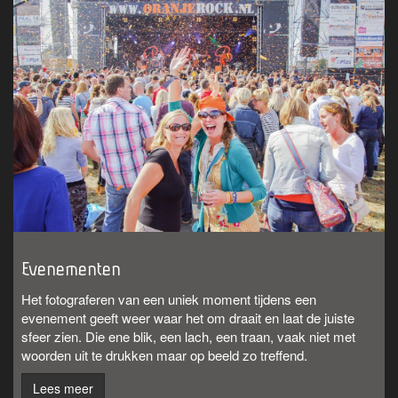
Evenementen
Het fotograferen van een uniek moment tijdens een
evenement geeft weer waar het om draait en laat de juiste
sfeer zien. Die ene blik, een lach, een traan, vaak niet met
woorden uit te drukken maar op beeld zo treffend.
Lees meer