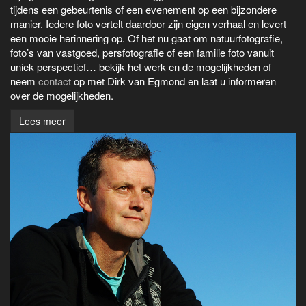
tijdens een gebeurtenis of een evenement op een bijzondere
manier. Iedere foto vertelt daardoor zijn eigen verhaal en levert
een mooie herinnering op. Of het nu gaat om natuurfotografie,
foto’s van vastgoed, persfotografie of een familie foto vanuit
uniek perspectief… bekijk het werk en de mogelijkheden of
neem
contact
op met Dirk van Egmond en laat u informeren
over de mogelijkheden.
Lees meer