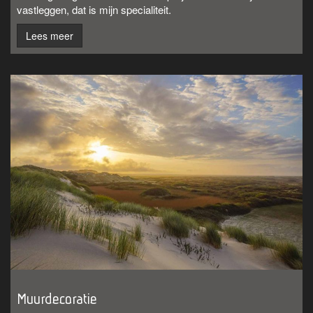
vastleggen, dat is mijn specialiteit.
Lees meer
Muurdecoratie