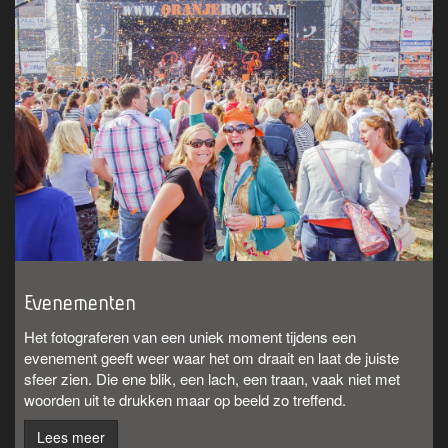
Evenementen
Het fotograferen van een uniek moment tijdens een
evenement geeft weer waar het om draait en laat de juiste
sfeer zien. Die ene blik, een lach, een traan, vaak niet met
woorden uit te drukken maar op beeld zo treffend.
Lees meer