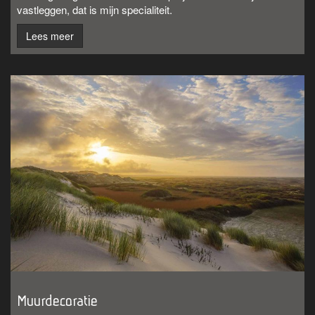
vastleggen, dat is mijn specialiteit.
Lees meer
Muurdecoratie