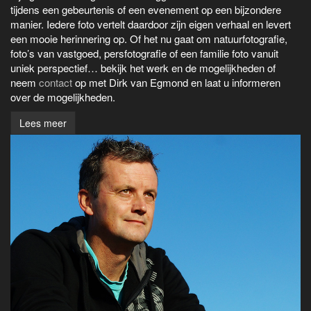
tijdens een gebeurtenis of een evenement op een bijzondere
manier. Iedere foto vertelt daardoor zijn eigen verhaal en levert
een mooie herinnering op. Of het nu gaat om natuurfotografie,
foto’s van vastgoed, persfotografie of een familie foto vanuit
uniek perspectief… bekijk het werk en de mogelijkheden of
neem
contact
op met Dirk van Egmond en laat u informeren
over de mogelijkheden.
Lees meer