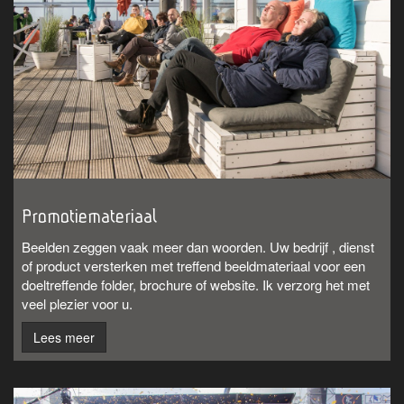
Promotiemateriaal
Beelden zeggen vaak meer dan woorden. Uw bedrijf , dienst
of product versterken met treffend beeldmateriaal voor een
doeltreffende folder, brochure of website. Ik verzorg het met
veel plezier voor u.
Lees meer