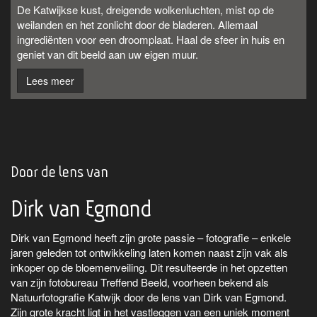
De Katwijkse kust, dreigende wolkenluchten, mist op de
weilanden en het zonlicht door de bladeren. Allemaal
ingrediënten voor een droomplaat. Haal de sfeer in huis en
geniet van dit beeld aan uw eigen muur.
Lees meer
Door de lens van
Dirk van Egmond
Dirk van Egmond heeft zijn grote passie – fotografie – enkele
jaren geleden tot ontwikkeling laten komen naast zijn vak als
inkoper op de bloemenveiling. Dit resulteerde in het opzetten
van zijn fotobureau Treffend Beeld, voorheen bekend als
Natuurfotografie Katwijk door de lens van Dirk van Egmond.
Zijn grote kracht ligt in het vastleggen van een uniek moment