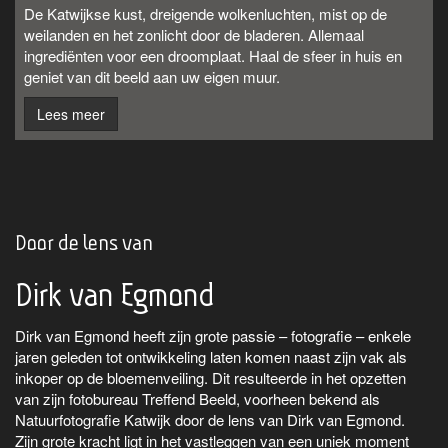
De Katwijkse kust, dreigende wolkenluchten, mist op de
weilanden en het zonlicht door de bladeren. Allemaal
ingrediënten voor een droomplaat. Haal de sfeer in huis en
geniet van dit beeld aan uw eigen muur.
Lees meer
Door de lens van
Dirk van Egmond
Dirk van Egmond heeft zijn grote passie – fotografie – enkele
jaren geleden tot ontwikkeling laten komen naast zijn vak als
inkoper op de bloemenveiling. Dit resulteerde in het opzetten
van zijn fotobureau Treffend Beeld, voorheen bekend als
Natuurfotografie Katwijk door de lens van Dirk van Egmond.
Zijn grote kracht ligt in het vastleggen van een uniek moment