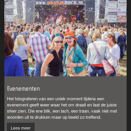
Evenementen
Het fotograferen van een uniek moment tijdens een
evenement geeft weer waar het om draait en laat de juiste
sfeer zien. Die ene blik, een lach, een traan, vaak niet met
woorden uit te drukken maar op beeld zo treffend.
Lees meer