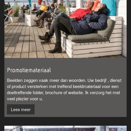
Promotiemateriaal
Beelden zeggen vaak meer dan woorden. Uw bedrijf , dienst
of product versterken met treffend beeldmateriaal voor een
doeltreffende folder, brochure of website. Ik verzorg het met
veel plezier voor u.
Lees meer