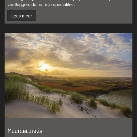
vastleggen, dat is mijn specialiteit.
Lees meer
Muurdecoratie