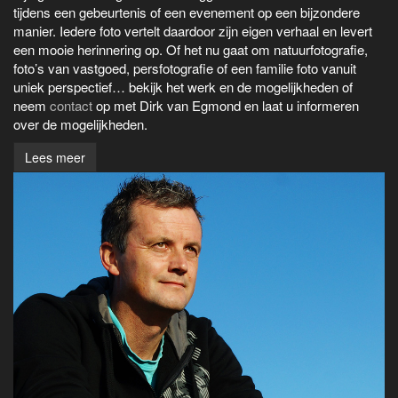
tijdens een gebeurtenis of een evenement op een bijzondere
manier. Iedere foto vertelt daardoor zijn eigen verhaal en levert
een mooie herinnering op. Of het nu gaat om natuurfotografie,
foto’s van vastgoed, persfotografie of een familie foto vanuit
uniek perspectief… bekijk het werk en de mogelijkheden of
neem
contact
op met Dirk van Egmond en laat u informeren
over de mogelijkheden.
Lees meer