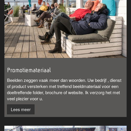
Promotiemateriaal
Beelden zeggen vaak meer dan woorden. Uw bedrijf , dienst
of product versterken met treffend beeldmateriaal voor een
doeltreffende folder, brochure of website. Ik verzorg het met
veel plezier voor u.
Lees meer