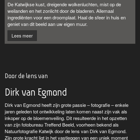
De Katwijkse kust, dreigende wolkenluchten, mist op de
weilanden en het zonlicht door de bladeren. Allemaal
ingrediënten voor een droomplaat. Haal de sfeer in huis en
geniet van dit beeld aan uw eigen muur.
Lees meer
Door de lens van
Dirk van Egmond
Dirk van Egmond heeft zijn grote passie – fotografie – enkele
jaren geleden tot ontwikkeling laten komen naast zijn vak als
inkoper op de bloemenveiling. Dit resulteerde in het opzetten
van zijn fotobureau Treffend Beeld, voorheen bekend als
Natuurfotografie Katwijk door de lens van Dirk van Egmond.
Zijn grote kracht ligt in het vastleggen van een uniek moment