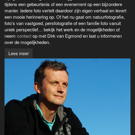
tijdens een gebeurtenis of een evenement op een bijzondere
manier. Iedere foto vertelt daardoor zijn eigen verhaal en levert
een mooie herinnering op. Of het nu gaat om natuurfotografie,
foto’s van vastgoed, persfotografie of een familie foto vanuit
uniek perspectief… bekijk het werk en de mogelijkheden of
neem
contact
op met Dirk van Egmond en laat u informeren
over de mogelijkheden.
Lees meer