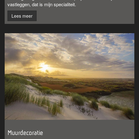
vastleggen, dat is mijn specialiteit.
Lees meer
Muurdecoratie