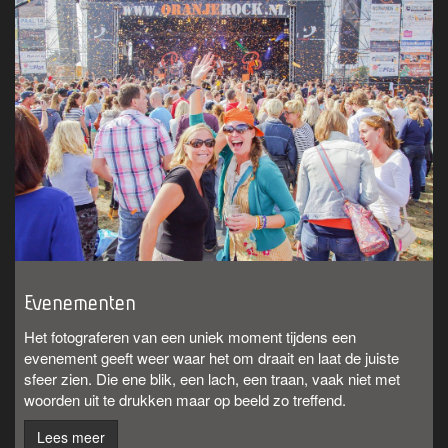
Evenementen
Het fotograferen van een uniek moment tijdens een
evenement geeft weer waar het om draait en laat de juiste
sfeer zien. Die ene blik, een lach, een traan, vaak niet met
woorden uit te drukken maar op beeld zo treffend.
Lees meer