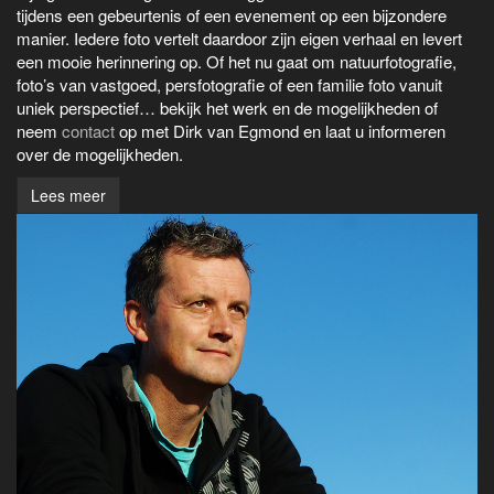
tijdens een gebeurtenis of een evenement op een bijzondere
manier. Iedere foto vertelt daardoor zijn eigen verhaal en levert
een mooie herinnering op. Of het nu gaat om natuurfotografie,
foto’s van vastgoed, persfotografie of een familie foto vanuit
uniek perspectief… bekijk het werk en de mogelijkheden of
neem
contact
op met Dirk van Egmond en laat u informeren
over de mogelijkheden.
Lees meer