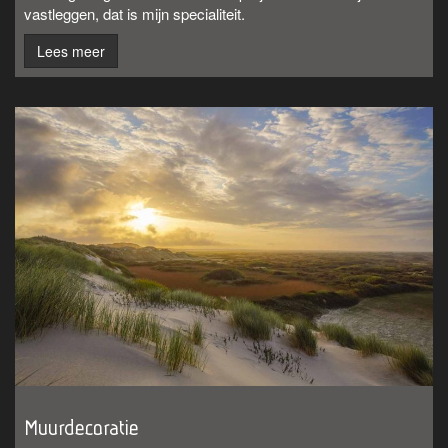
vastleggen, dat is mijn specialiteit.
Lees meer
Muurdecoratie