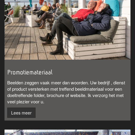
Promotiemateriaal
Beelden zeggen vaak meer dan woorden. Uw bedrijf , dienst
of product versterken met treffend beeldmateriaal voor een
doeltreffende folder, brochure of website. Ik verzorg het met
veel plezier voor u.
Lees meer