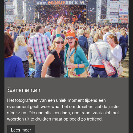
Evenementen
Het fotograferen van een uniek moment tijdens een
evenement geeft weer waar het om draait en laat de juiste
sfeer zien. Die ene blik, een lach, een traan, vaak niet met
woorden uit te drukken maar op beeld zo treffend.
Lees meer