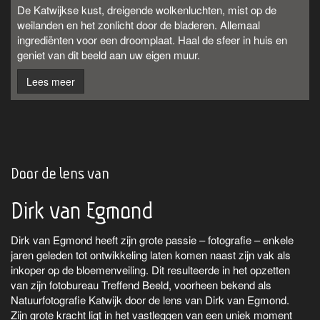
De Katwijkse kust, dreigende wolkenluchten, mist op de
weilanden en het zonlicht door de bladeren. Allemaal
ingrediënten voor een droomplaat. Haal de sfeer in huis en
geniet van dit beeld aan uw eigen muur.
Lees meer
Door de lens van
Dirk van Egmond
Dirk van Egmond heeft zijn grote passie – fotografie – enkele
jaren geleden tot ontwikkeling laten komen naast zijn vak als
inkoper op de bloemenveiling. Dit resulteerde in het opzetten
van zijn fotobureau Treffend Beeld, voorheen bekend als
Natuurfotografie Katwijk door de lens van Dirk van Egmond.
Zijn grote kracht ligt in het vastleggen van een uniek moment