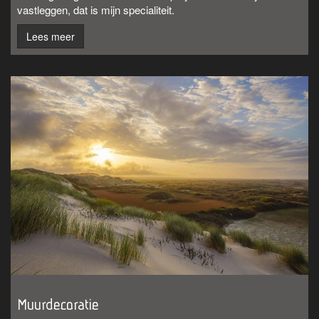
vastleggen, dat is mijn specialiteit.
Lees meer
Muurdecoratie