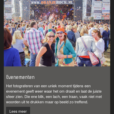
Evenementen
Het fotograferen van een uniek moment tijdens een
evenement geeft weer waar het om draait en laat de juiste
sfeer zien. Die ene blik, een lach, een traan, vaak niet met
woorden uit te drukken maar op beeld zo treffend.
Lees meer