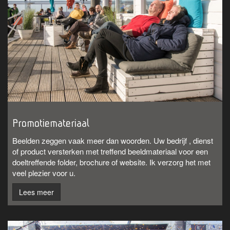
Promotiemateriaal
Beelden zeggen vaak meer dan woorden. Uw bedrijf , dienst
of product versterken met treffend beeldmateriaal voor een
doeltreffende folder, brochure of website. Ik verzorg het met
veel plezier voor u.
Lees meer