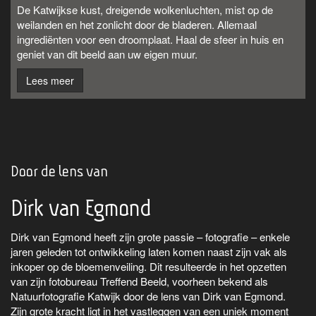
De Katwijkse kust, dreigende wolkenluchten, mist op de
weilanden en het zonlicht door de bladeren. Allemaal
ingrediënten voor een droomplaat. Haal de sfeer in huis en
geniet van dit beeld aan uw eigen muur.
Lees meer
Door de lens van
Dirk van Egmond
Dirk van Egmond heeft zijn grote passie – fotografie – enkele
jaren geleden tot ontwikkeling laten komen naast zijn vak als
inkoper op de bloemenveiling. Dit resulteerde in het opzetten
van zijn fotobureau Treffend Beeld, voorheen bekend als
Natuurfotografie Katwijk door de lens van Dirk van Egmond.
Zijn grote kracht ligt in het vastleggen van een uniek moment