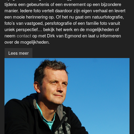
tijdens een gebeurtenis of een evenement op een bijzondere
manier. Iedere foto vertelt daardoor zijn eigen verhaal en levert
een mooie herinnering op. Of het nu gaat om natuurfotografie,
foto’s van vastgoed, persfotografie of een familie foto vanuit
uniek perspectief… bekijk het werk en de mogelijkheden of
neem
contact
op met Dirk van Egmond en laat u informeren
over de mogelijkheden.
Lees meer