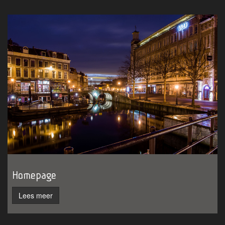
Homepage
Lees meer