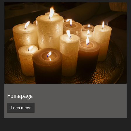
Homepage
Lees meer