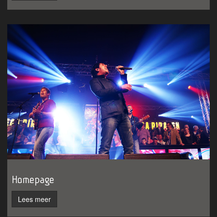
Homepage
Lees meer