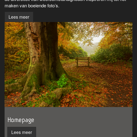
maken van boeiende foto’s.
Lees meer
Homepage
Lees meer